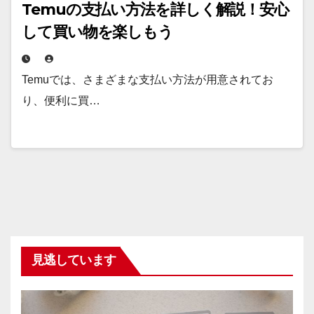
Temuの支払い方法を詳しく解説！安心
して買い物を楽しもう
Temuでは、さまざまな支払い方法が用意されてお
り、便利に買…
見逃しています